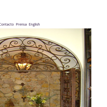
Contacto
Prensa
English