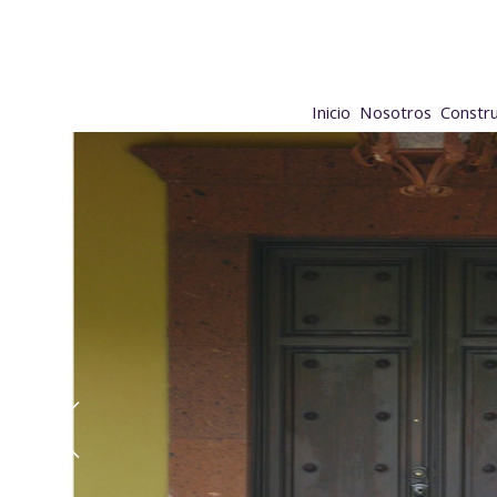
Inicio
Nosotros
Constr