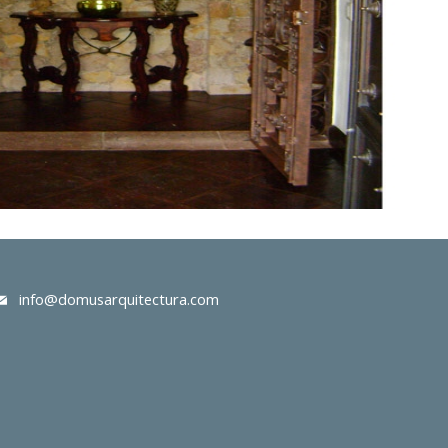
info@domusarquitectura.com