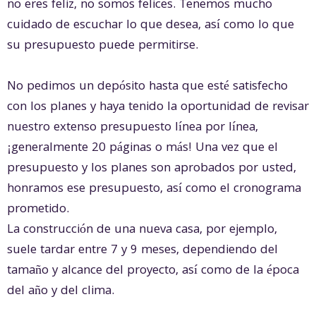
no eres feliz, no somos felices. Tenemos mucho
cuidado de escuchar lo que desea, así como lo que
su presupuesto puede permitirse.
No pedimos un depósito hasta que esté satisfecho
con los planes y haya tenido la oportunidad de revisar
nuestro extenso presupuesto línea por línea,
¡generalmente 20 páginas o más! Una vez que el
presupuesto y los planes son aprobados por usted,
honramos ese presupuesto, así como el cronograma
prometido.
La construcción de una nueva casa, por ejemplo,
suele tardar entre 7 y 9 meses, dependiendo del
tamaño y alcance del proyecto, así como de la época
del año y del clima.