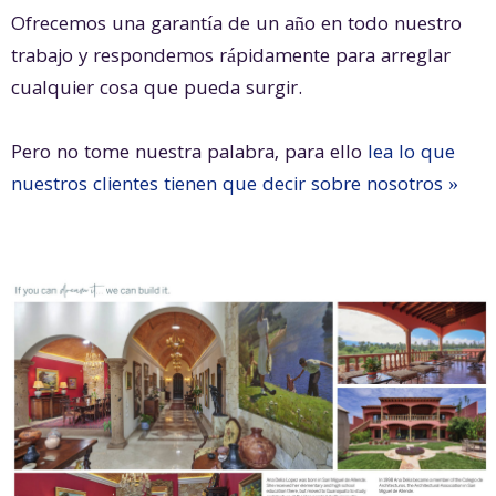
Ofrecemos una garantía de un año en todo nuestro
trabajo y respondemos rápidamente para arreglar
cualquier cosa que pueda surgir.
Pero no tome nuestra palabra, para ello
lea lo que
nuestros clientes tienen que decir sobre nosotros »