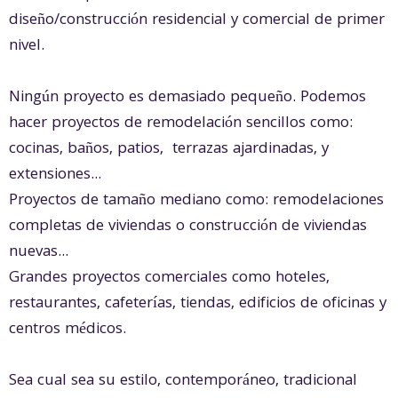
diseño/construcción residencial y comercial de primer
nivel.
Ningún proyecto es demasiado pequeño. Podemos
hacer proyectos de remodelación sencillos como:
cocinas, baños, patios, terrazas ajardinadas, y
extensiones...
Proyectos de tamaño mediano como: remodelaciones
completas de viviendas o construcción de viviendas
nuevas...
Grandes proyectos comerciales como hoteles,
restaurantes, cafeterías, tiendas, edificios de oficinas y
centros médicos.
Sea cual sea su estilo, contemporáneo, tradicional