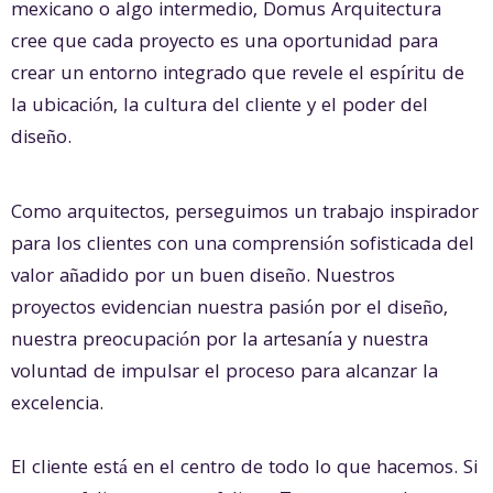
mexicano o algo intermedio, Domus Arquitectura
cree que cada proyecto es una oportunidad para
crear un entorno integrado que revele el espíritu de
la ubicación, la cultura del cliente y el poder del
diseño.
Como arquitectos, perseguimos un trabajo inspirador
para los clientes con una comprensión sofisticada del
valor añadido por un buen diseño. Nuestros
proyectos evidencian nuestra pasión por el diseño,
nuestra preocupación por la artesanía y nuestra
voluntad de impulsar el proceso para alcanzar la
excelencia.
El cliente está en el centro de todo lo que hacemos. Si