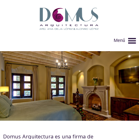
Menú
Domus Arquitectura es una firma de