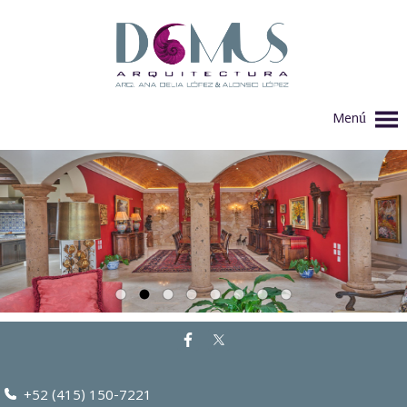
Menú
+52 (415) 150-7221