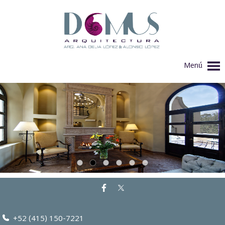
Menú
+52 (415) 150-7221