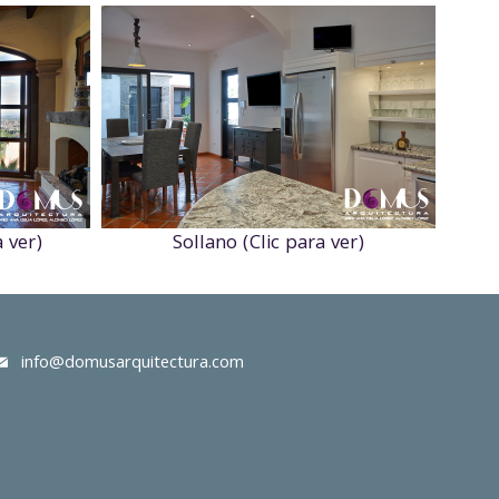
 ver)
Sollano (Clic para ver)
info@domusarquitectura.com