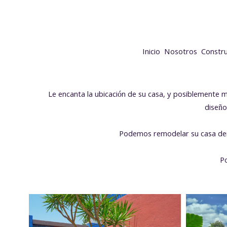
Inicio
Nosotros
Constr
Le encanta la ubicación de su casa, y posiblemente
diseño
Podemos remodelar su casa dent
Po