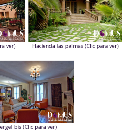
ra ver)
Hacienda las palmas (Clic para ver)
ergel bis (Clic para ver)